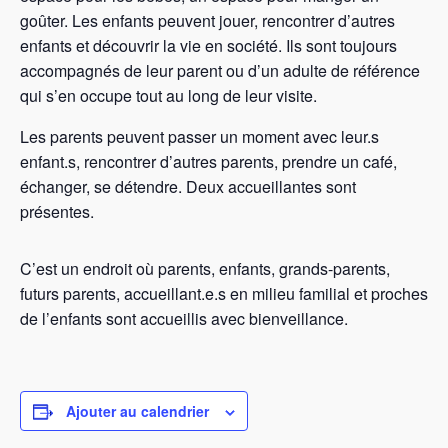
goûter. Les enfants peuvent jouer, rencontrer d’autres
enfants et découvrir la vie en société. Ils sont toujours
accompagnés de leur parent ou d’un adulte de référence
qui s’en occupe tout au long de leur visite.
Les parents peuvent passer un moment avec leur.s
enfant.s, rencontrer d’autres parents, prendre un café,
échanger, se détendre. Deux accueillantes sont
présentes.
C’est un endroit où parents, enfants, grands-parents,
futurs parents, accueillant.e.s en milieu familial et proches
de l’enfants sont accueillis avec bienveillance.
Ajouter au calendrier