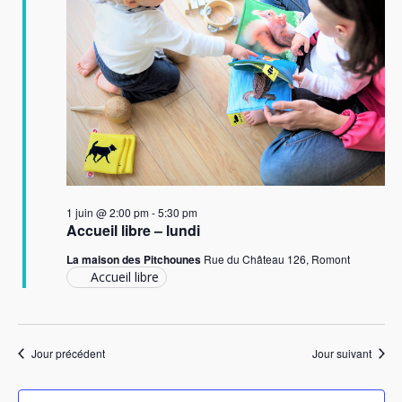
1 juin @ 2:00 pm
-
5:30 pm
Accueil libre – lundi
La maison des Pitchounes
Rue du Château 126, Romont
Accueil libre
Jour précédent
Jour suivant