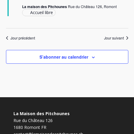
La maison des Pitchounes
Rue du Château 126, Romont
Accueil libre
Jour précédent
Jour suivant
S’abonner au calendrier
La Maison des Pitchounes
Rue du Château 126
1680 Romont FR