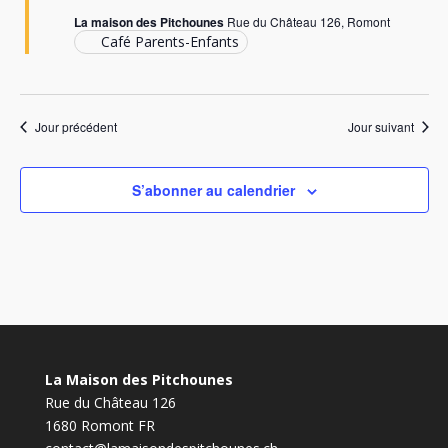
La maison des Pitchounes
Rue du Château 126, Romont
Café Parents-Enfants
Jour précédent
Jour suivant
S’abonner au calendrier
La Maison des Pitchounes
Rue du Château 126
1680 Romont FR